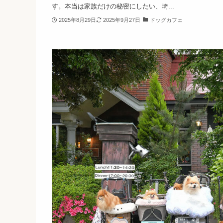
す。本当は家族だけの秘密にしたい、埼...
2025年8月29日
2025年9月27日
ドッグカフェ