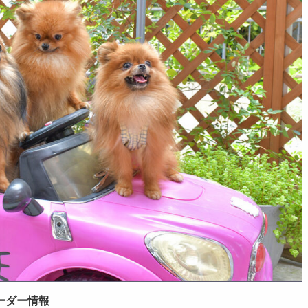
ーダー情報