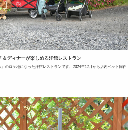
チ＆ディナーが楽しめる洋館レストラン
s」のロケ地になった洋館レストランです。2024年12月から店内ペット同伴