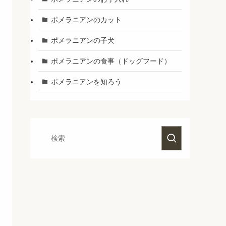
ポメラニアンのカット
ポメラニアンの子犬
ポメラニアンの食事（ドッグフード）
ポメラニアンを知ろう