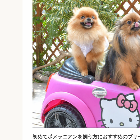
初めてポメラニアンを飼う方におすすめのブリ