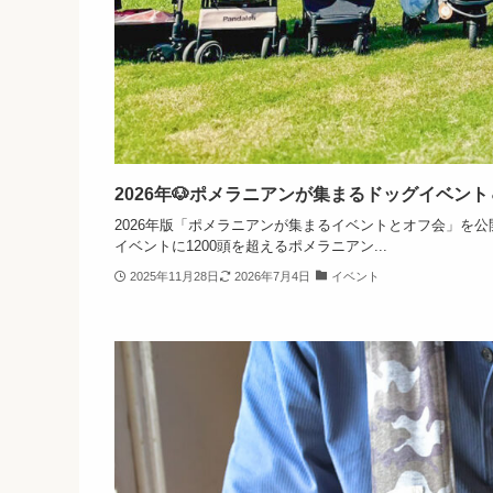
2026年🐶ポメラニアンが集まるドッグイベン
2026年版「ポメラニアンが集まるイベントとオフ会」を
イベントに1200頭を超えるポメラニアン...
2025年11月28日
2026年7月4日
イベント