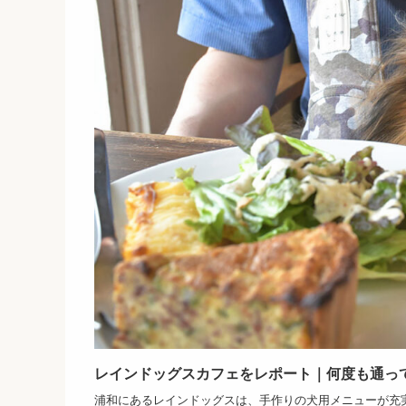
レインドッグスカフェをレポート｜何度も通っ
浦和にあるレインドッグスは、手作りの犬用メニューが充